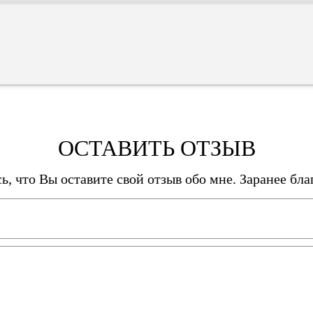
ОСТАВИТЬ ОТЗЫВ
ь, что Вы оставите свой отзыв обо мне. Заранее бла