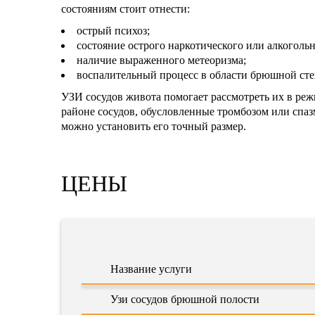
состояниям стоит отнести:
острый психоз;
состояние острого наркотического или алкоголь
наличие выраженного метеоризма;
воспалительный процесс в области брюшной сте
УЗИ сосудов живота помогает рассмотреть их в реж
районе сосудов, обусловленные тромбозом или спа
можно установить его точный размер.
ЦЕНЫ
Название услуги
Узи сосудов брюшной полости