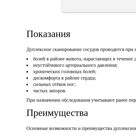
Показания
Дуплексное сканирование сосудов проводится при
болей в районе живота, нарастающих в течение 
неустойчивого артериального давления;
хронических головных болей;
дискомфорта в районе сердца;
сильных отёков ног;
частых запоров.
При назначении обследования учитывают ранее пер
Преимущества
Основные возможности и преимущества дуплексног