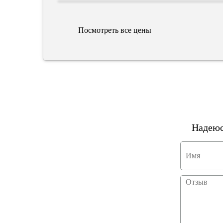
Посмотреть все цены
Надеюс