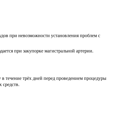
удов при невозможности установления проблем с
дается при закупорке магистральной артерии.
у в течение трёх дней перед проведением процедуры
 средств.