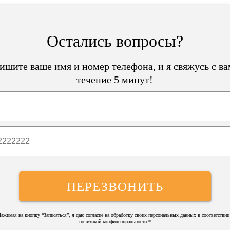
Остались вопросы?
ишите ваше имя и номер телефона, и я свяжусь с ва
течение 5 минут!
ПЕРЕЗВОНИТЬ
ажимая на кнопку “Записаться”, я даю согласие на обработку своих персональных данных в соответствии
политикой конфиденциальности
.*