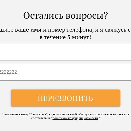
Остались вопросы?
ите ваше имя и номер телефона, и я свяжусь 
в течение 5 минут!
ПЕРЕЗВОНИТЬ
Нажимая на кнопку “Записаться”, я даю согласие на обработку своих персональных данных в
соответствии с
политикой конфиденциальности
.*