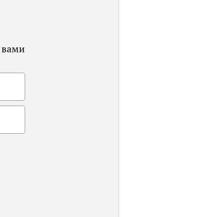
с вами